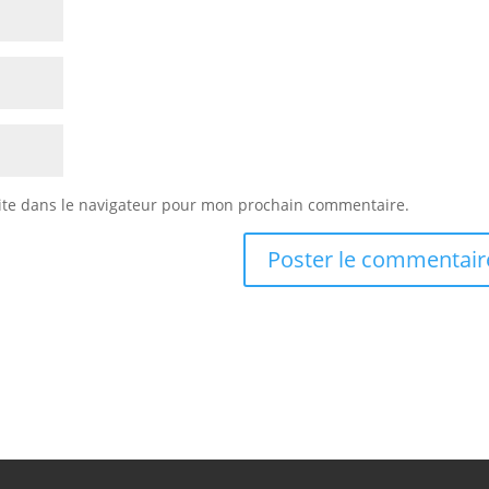
ite dans le navigateur pour mon prochain commentaire.