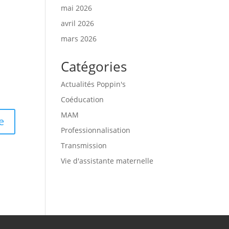
mai 2026
avril 2026
mars 2026
Catégories
Actualités Poppin's
Coéducation
MAM
Professionnalisation
Transmission
Vie d'assistante maternelle