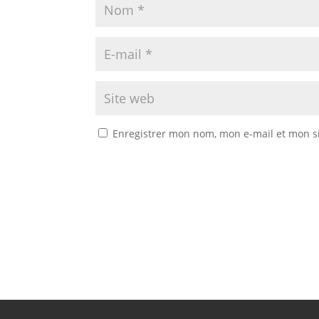
Enregistrer mon nom, mon e-mail et mon s