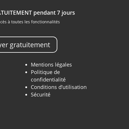
ATUITEMENT pendant 7 jours
s à toutes les fonctionnalités
yer gratuitement
Mentions légales
Politique de
confidentialité
Conditions d’utilisation
Sécurité