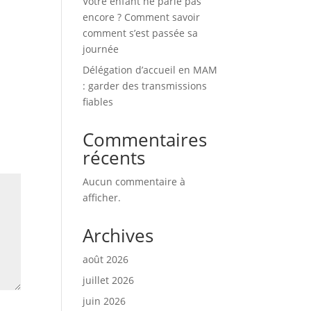
Votre enfant ne parle pas
encore ? Comment savoir
comment s’est passée sa
journée
Délégation d’accueil en MAM
: garder des transmissions
fiables
Commentaires
récents
Aucun commentaire à
afficher.
Archives
août 2026
juillet 2026
juin 2026