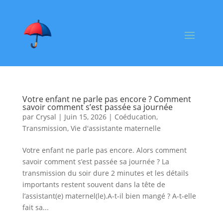
Votre enfant ne parle pas encore ? Comment
savoir comment s’est passée sa journée
par
Crysal
|
Juin 15, 2026
|
Coéducation
,
Transmission
,
Vie d'assistante maternelle
Votre enfant ne parle pas encore. Alors comment
savoir comment s’est passée sa journée ? La
transmission du soir dure 2 minutes et les détails
importants restent souvent dans la tête de
l’assistant(e) maternel(le).A-t-il bien mangé ? A-t-elle
fait sa...