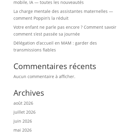
mobile, IA — toutes les nouveautés
La charge mentale des assistantes maternelles —
comment Poppin’s la réduit
Votre enfant ne parle pas encore ? Comment savoir
comment s’est passée sa journée
Délégation d’accueil en MAM : garder des
transmissions fiables
Commentaires récents
Aucun commentaire à afficher.
Archives
août 2026
juillet 2026
juin 2026
mai 2026