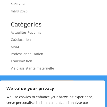
avril 2026
mars 2026
Catégories
Actualités Poppin's
Coéducation
MAM
Professionnalisation
Transmission
Vie d'assistante maternelle
We value your privacy
We use cookies to enhance your browsing experience,
serve personalised ads or content, and analyse our