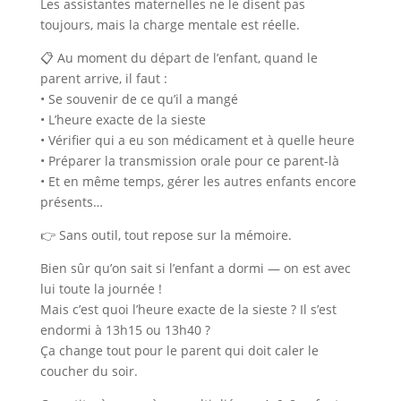
Les assistantes maternelles ne le disent pas
toujours, mais la charge mentale est réelle.
📋 Au moment du départ de l’enfant, quand le
parent arrive, il faut :
• Se souvenir de ce qu’il a mangé
• L’heure exacte de la sieste
• Vérifier qui a eu son médicament et à quelle heure
• Préparer la transmission orale pour ce parent-là
• Et en même temps, gérer les autres enfants encore
présents…
👉 Sans outil, tout repose sur la mémoire.
Bien sûr qu’on sait si l’enfant a dormi — on est avec
lui toute la journée !
Mais c’est quoi l’heure exacte de la sieste ? Il s’est
endormi à 13h15 ou 13h40 ?
Ça change tout pour le parent qui doit caler le
coucher du soir.