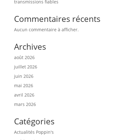
transmissions fiables
Commentaires récents
Aucun commentaire à afficher.
Archives
août 2026
juillet 2026
juin 2026
mai 2026
avril 2026
mars 2026
Catégories
Actualités Poppin's