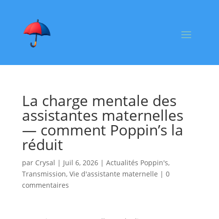
La charge mentale des
assistantes maternelles
— comment Poppin’s la
réduit
par
Crysal
|
Juil 6, 2026
|
Actualités Poppin's
,
Transmission
,
Vie d'assistante maternelle
|
0
commentaires