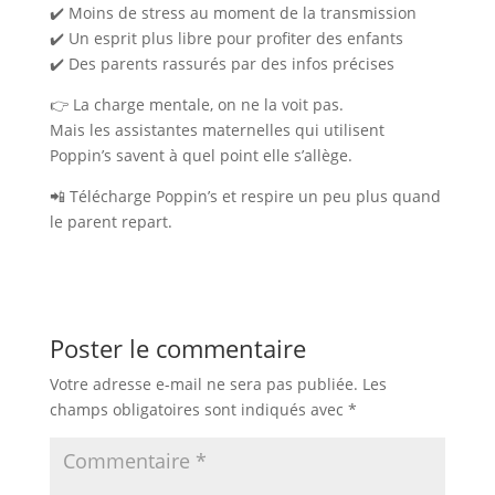
✔️ Moins de stress au moment de la transmission
✔️ Un esprit plus libre pour profiter des enfants
✔️ Des parents rassurés par des infos précises
👉 La charge mentale, on ne la voit pas.
Mais les assistantes maternelles qui utilisent
Poppin’s savent à quel point elle s’allège.
📲 Télécharge Poppin’s et respire un peu plus quand
le parent repart.
Poster le commentaire
Votre adresse e-mail ne sera pas publiée.
Les
champs obligatoires sont indiqués avec
*