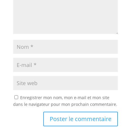
Enregistrer mon nom, mon e-mail et mon site
dans le navigateur pour mon prochain commentaire.