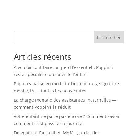
Rechercher
Articles récents
À vouloir tout faire, on perd l’essentiel : Poppin’s
reste spécialiste du suivi de l’enfant
Poppin’s passe en mode turbo : contrats, signature
mobile, IA — toutes les nouveautés
La charge mentale des assistantes maternelles —
comment Poppin’s la réduit
Votre enfant ne parle pas encore ? Comment savoir
comment s’est passée sa journée
Délégation d’accueil en MAM : garder des