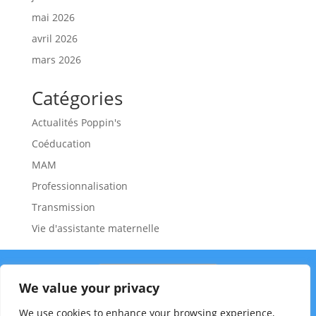
mai 2026
avril 2026
mars 2026
Catégories
Actualités Poppin's
Coéducation
MAM
Professionnalisation
Transmission
Vie d'assistante maternelle
We value your privacy
We use cookies to enhance your browsing experience,