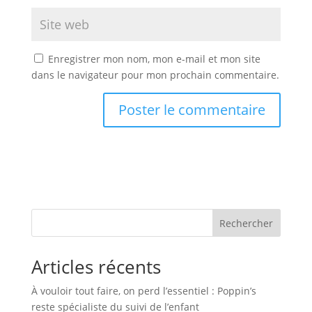
Enregistrer mon nom, mon e-mail et mon site
dans le navigateur pour mon prochain commentaire.
Rechercher
Articles récents
À vouloir tout faire, on perd l’essentiel : Poppin’s
reste spécialiste du suivi de l’enfant