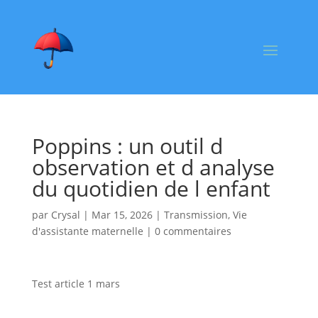
Poppins : un outil d
observation et d analyse
du quotidien de l enfant
par
Crysal
|
Mar 15, 2026
|
Transmission
,
Vie
d'assistante maternelle
|
0 commentaires
Test article 1 mars