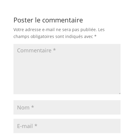
Poster le commentaire
Votre adresse e-mail ne sera pas publiée.
Les
champs obligatoires sont indiqués avec
*