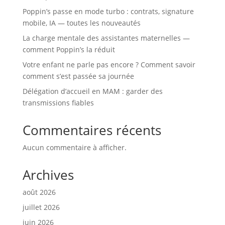
Poppin’s passe en mode turbo : contrats, signature
mobile, IA — toutes les nouveautés
La charge mentale des assistantes maternelles —
comment Poppin’s la réduit
Votre enfant ne parle pas encore ? Comment savoir
comment s’est passée sa journée
Délégation d’accueil en MAM : garder des
transmissions fiables
Commentaires récents
Aucun commentaire à afficher.
Archives
août 2026
juillet 2026
juin 2026